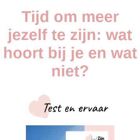
Tijd om meer
jezelf te zijn: wat
hoort bij je en wat
niet?