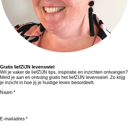
Gratis liefZIJN levenswiel
Wil je vaker de liefZIJN tips, inspiratie en inzichten ontvangen?
Meld je aan en ontvang gratis het liefZIJN levenswiel. Zo krijg
je inzicht in hoe jij je huidige leven beoordeelt.
Naam *
E-mailadres *