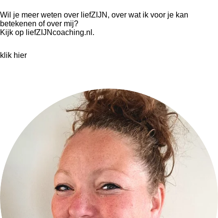
Wil je meer weten over liefZIJN, over wat ik voor je kan
betekenen of over mij?
Kijk op liefZIJNcoaching.nl.
klik hier