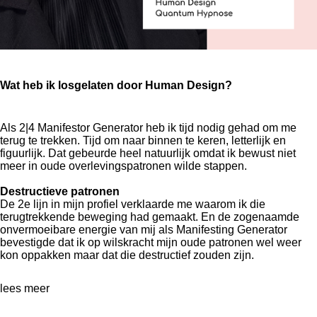
Wat heb ik losgelaten door Human Design?
Als 2|4 Manifestor Generator heb ik tijd nodig gehad om me
terug te trekken. Tijd om naar binnen te keren, letterlijk en
figuurlijk. Dat gebeurde heel natuurlijk omdat ik bewust niet
meer in oude overlevingspatronen wilde stappen.
Destructieve patronen
De 2e lijn in mijn profiel verklaarde me waarom ik die
terugtrekkende beweging had gemaakt. En de zogenaamde
onvermoeibare energie van mij als Manifesting Generator
bevestigde dat ik op wilskracht mijn oude patronen wel weer
kon oppakken maar dat die destructief zouden zijn.
lees meer