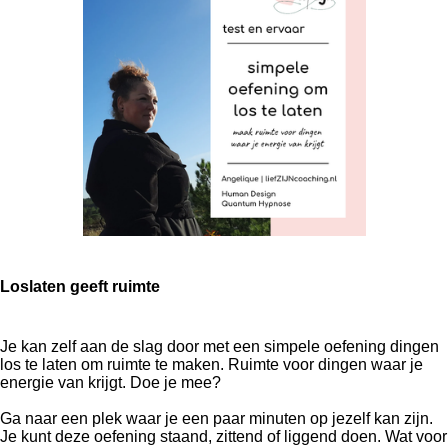
Loslaten geeft ruimte
Je kan zelf aan de slag door met een simpele oefening dingen
los te laten om ruimte te maken. Ruimte voor dingen waar je
energie van krijgt. Doe je mee?
Ga naar een plek waar je een paar minuten op jezelf kan zijn.
Je kunt deze oefening staand, zittend of liggend doen. Wat voor