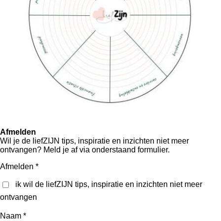
Afmelden
Wil je de liefZIJN tips, inspiratie en inzichten niet meer
ontvangen? Meld je af via onderstaand formulier.
Afmelden *
ik wil de liefZIJN tips, inspiratie en inzichten niet meer
ontvangen
Naam *