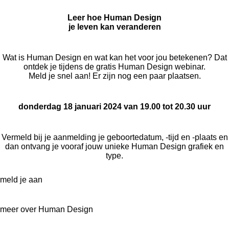
Leer hoe Human Design
je leven kan veranderen
Wat is Human Design en wat kan het voor jou betekenen? Dat
ontdek je tijdens de gratis Human Design webinar.
M
eld je snel aan! Er zijn nog een paar plaatsen.
donderdag 18 januari 2024
van 19.00 tot 20.30 uur
Vermeld bij je aanmelding je geboortedatum, -tijd en -plaats en
dan ontvang je vooraf jouw unieke Human Design grafiek en
type.
meld je aan
meer over Human Design