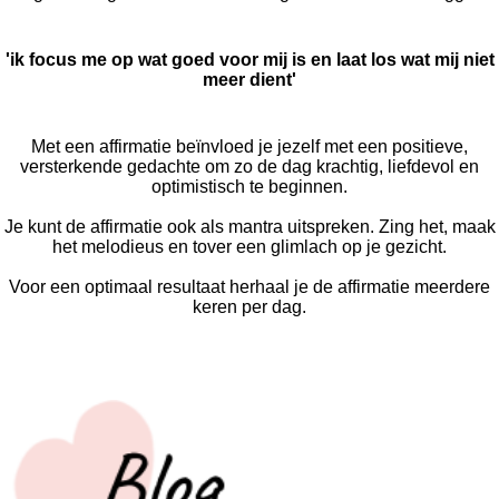
'ik focus me op wat goed voor mij is en laat los wat mij niet
meer dient'
Met een affirmatie beïnvloed je jezelf met een positieve,
versterkende gedachte om zo de dag krachtig, liefdevol en
optimistisch te beginnen.
Je kunt de affirmatie ook als mantra uitspreken. Zing het, maak
het melodieus en tover een glimlach op je gezicht.
Voor een optimaal resultaat herhaal je de affirmatie meerdere
keren per dag.