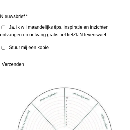
Nieuwsbrief *
Ja, ik wil maandelijks tips, inspiratie en inzichten
ontvangen en ontvang gratis het liefZIJN levenswiel
Stuur mij een kopie
Verzenden