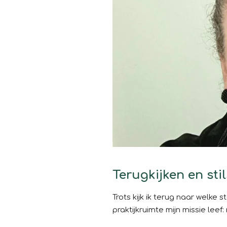
Terugkijken en sti
Trots kijk ik terug naar welke
praktijkruimte mijn missie leef