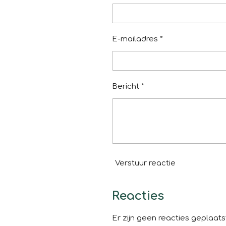
E-mailadres *
Bericht *
Verstuur reactie
Reacties
Er zijn geen reacties geplaats