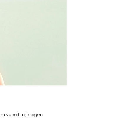
nu vanuit mijn eigen