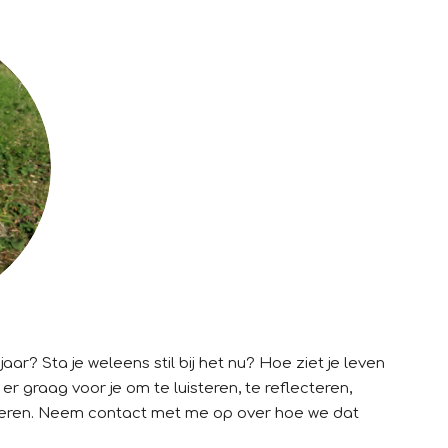
jaar? Sta je weleens stil bij het nu? Hoe ziet je leven
 er graag voor je om te luisteren, te reflecteren,
pireren. Neem contact met me op over hoe we dat