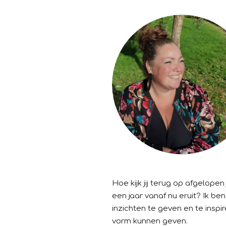
Hoe kijk jij terug op afgelopen 
een jaar vanaf nu eruit?
Ik ben
inzichten te geven en te ins
vorm kunnen geven.