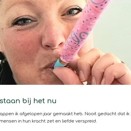
lstaan bij het nu
 stappen ik afgelopen jaar gemaakt heb. Nooit gedacht dat ik 
: mensen in hun kracht zet en liefde verspreid.