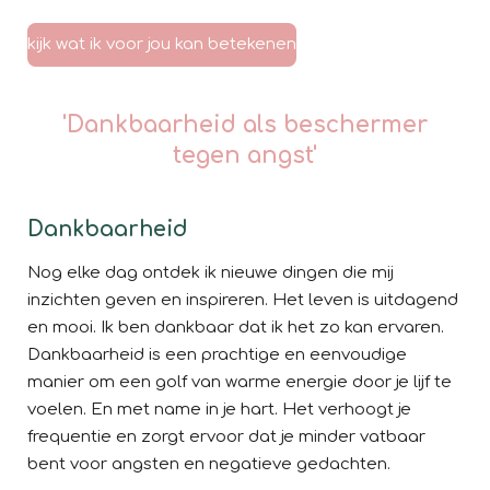
kijk wat ik voor jou kan betekenen
'Dankbaarheid als beschermer
tegen angst'
Dankbaarheid
Nog elke dag ontdek ik nieuwe dingen die mij
inzichten geven en inspireren. Het leven is uitdagend
en mooi. Ik ben dankbaar dat ik het zo kan ervaren.
Dankbaarheid is een prachtige en eenvoudige
manier om een golf van warme energie door je lijf te
voelen. En met name in je hart. Het verhoogt je
frequentie en zorgt ervoor dat je minder vatbaar
bent voor angsten en negatieve gedachten.