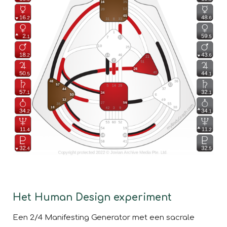
Het Human Design experiment
Een 2/4 Manifesting Generator met een sacrale