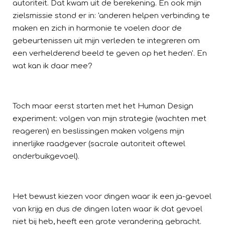
autoriteit. Dat kwam uit de berekening.
En ook mijn
zielsmissie stond er in: 'anderen helpen verbinding te
maken en zich in harmonie te voelen door de
gebeurtenissen uit mijn verleden te integreren om
een verhelderend beeld te geven op het heden'. En
wat kan ik daar mee?
Toch maar eerst starten met het Human Design
experiment: volgen van mijn strategie (wachten met
reageren) en beslissingen maken volgens mijn
innerlijke raadgever (sacrale autoriteit oftewel
onderbuikgevoel).
Het bewust kiezen voor dingen waar ik een ja-gevoel
van krijg en dus de dingen laten waar ik dat gevoel
niet bij heb, heeft een grote verandering gebracht.