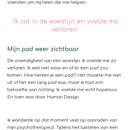
vrienden om mij heen die me helpen.
'Ik zat in de woestijn en voelde me
verloren'
Mijn pad weer zichtbaar
De oneindigheid van een woestijn. Ik voelde me zo
verloren. Ik wist niet waar en of er een pad zou
komen. Hoe herken je een pad? Het maakte me niet
uit of het een lang pad was, maar ik had zo'n
behoefte aan richting. Ik voelde me echt hopeloos.
En toen was daar Human Design.
Ik wandelde op dat moment veel op aanraden van
mijn psychotherapeut. Tijdens het luisteren van een