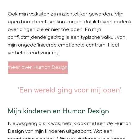
Ook mijn valkuilen zijn inzichtelijker geworden. Mijn
open hoofd centrum kan zorgen dat ik teveel nadenk
over dingen die er niet toe doen. En mijn
conflictmijdende gedrag is een typische valkuil van
mijn ongedefinieerde emotionele centrum. Heel
verhelderend voor mij.
meer over Human Design
'Een wereld ging voor mij open'
Mijn kinderen en Human Design
Nieuwsgierig als ik was, heb ik ook meteen de Human
Design van mijn kinderen uitgezocht. Wat een