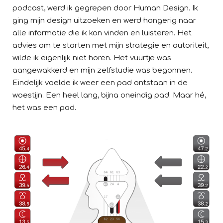
podcast, werd ik gegrepen door Human Design. Ik
ging mijn design uitzoeken en werd hongerig naar
alle informatie die ik kon vinden en luisteren. Het
advies om te starten met mijn strategie en autoriteit,
wilde ik eigenlijk niet horen. Het vuurtje was
aangewakkerd en mijn zelfstudie was begonnen.
Eindelijk voelde ik weer een pad ontstaan in de
woestijn. Een heel lang, bijna oneindig pad. Maar hé,
het was een pad.