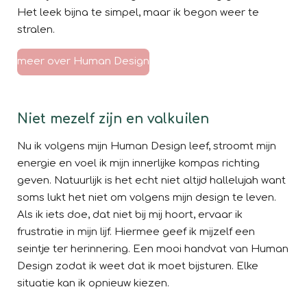
Het leek bijna te simpel, maar ik begon weer te
stralen.
meer over Human Design
Niet mezelf zijn en valkuilen
Nu ik volgens mijn Human Design leef, stroomt mijn
energie en voel ik mijn innerlijke kompas richting
geven. Natuurlijk is het echt niet altijd hallelujah want
soms lukt het niet om volgens mijn design te leven.
Als ik iets doe, dat niet bij mij hoort, ervaar ik
frustratie in mijn lijf. Hiermee geef ik mijzelf een
seintje ter herinnering. Een mooi handvat van Human
Design zodat ik weet dat ik moet bijsturen. Elke
situatie kan ik opnieuw kiezen.