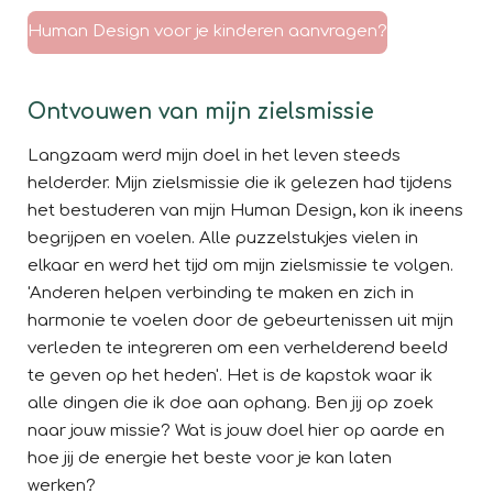
Human Design voor je kinderen aanvragen?
Ontvouwen van mijn zielsmissie
Langzaam werd mijn doel in het leven steeds
helderder. Mijn zielsmissie die ik gelezen had tijdens
het bestuderen van mijn Human Design, kon ik ineens
begrijpen en voelen. Alle puzzelstukjes vielen in
elkaar en werd het tijd om mijn zielsmissie te volgen.
'Anderen helpen verbinding te maken en zich in
harmonie te voelen door de gebeurtenissen uit mijn
verleden te integreren om een verhelderend beeld
te geven op het heden'. Het is de kapstok waar ik
alle dingen die ik doe aan ophang. Ben jij op zoek
naar jouw missie? Wat is jouw doel hier op aarde en
hoe jij de energie het beste voor je kan laten
werken?