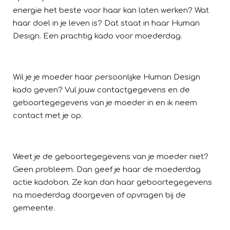
energie het beste voor haar kan laten werken? Wat
haar doel in je leven is? Dat staat in haar Human
Design. Een prachtig kado voor moederdag.
Wil je je moeder haar persoonlijke Human Design
kado geven? Vul jouw contactgegevens en de
geboortegegevens van je moeder in en ik neem
contact met je op.
Weet je de geboortegegevens van je moeder niet?
Geen probleem. Dan geef je haar de moederdag
actie kadobon. Ze kan dan haar geboortegegevens
na moederdag doorgeven of opvragen bij de
gemeente.