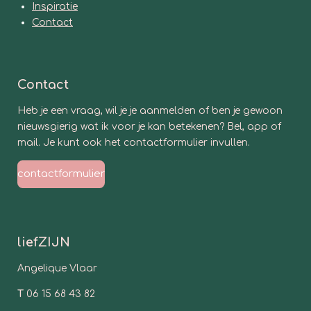
Inspiratie
Contact
Contact
Heb je een vraag, wil je je aanmelden of ben je gewoon
nieuwsgierig wat ik voor je kan betekenen? Bel, app of
mail.
Je kunt ook het contactformulier invullen.
contactformulier
liefZIJN
Angelique Vlaar
T
06 15 68 43 82