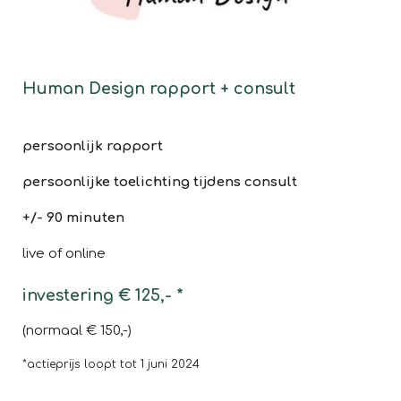
Human Design rapport + consult
persoonlijk rapport
persoonlijke toelichting tijdens consult
+/- 90 minuten
live of online
investering € 125,- *
(normaal € 150,-)
*actieprijs loopt tot 1 juni 2024