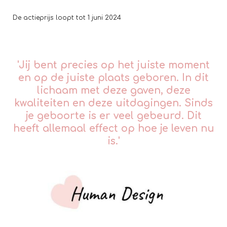
De actieprijs loopt tot 1 juni 2024
'Jij bent precies op het juiste moment
en op de juiste plaats geboren. In dit
lichaam met deze gaven, deze
kwaliteiten en deze uitdagingen. Sinds
je geboorte is er veel gebeurd. Dit
heeft allemaal effect op hoe je leven nu
is.'