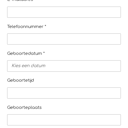
Telefoonnummer *
Geboortedatum *
Geboortetijd
Geboorteplaats