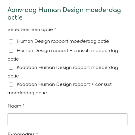
Aanvraag Human Design moederdag
actie
Selecteer een optie *
Human Design rapport moederdag actie
Human Design rapport + consult moederdag
actie
Kadobon Human Design rapport moederdag
actie
Kadobon Human Design rapport + consult
moederdag actie
Naam *
E-mailadres *